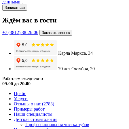
данными
.
Записаться
Ждём вас в гости
+7 (3812) 38-26-06
Заказать звонок
Карла Маркса, 34
70 лет Октября, 20
Работаем ежедневно
09-00 до 20-00
Прайс
Услуги
Отзывы о нас
(2783)
Примеры работ
Наши специалисты
Детская стоматология
Профессиональная чистка зубов