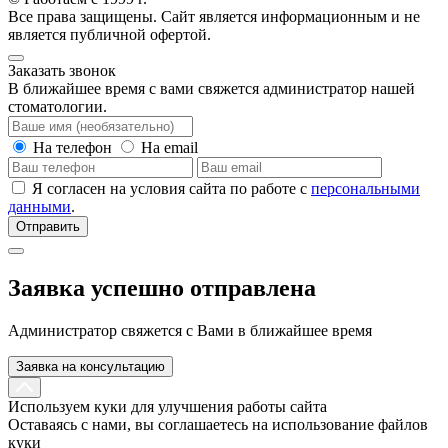
Все права защищены. Сайт является информационным и не
является публичной офертой.
Заказать звонок
В ближайшее время с вами свяжется администратор нашей
стоматологии.
На телефон
На email
Я согласен на условия сайта по работе с
персональными
данными
.
Отправить
Заявка успешно отправлена
Администратор свяжется с Вами в ближайшее время
Заявка на консультацию
Используем куки для улучшения работы сайта
Оставаясь с нами, вы соглашаетесь на использование файлов
куки