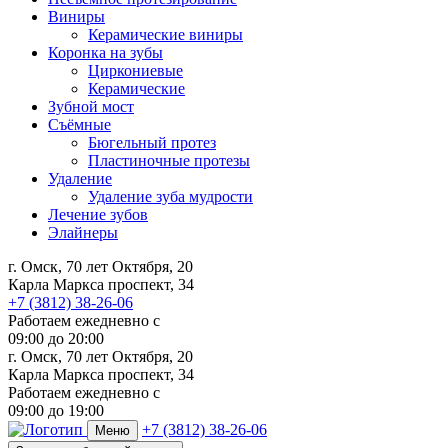
Виниры
Керамические виниры
Коронка на зубы
Циркониевые
Керамические
Зубной мост
Съёмные
Бюгельный протез
Пластиночные протезы
Удаление
Удаление зуба мудрости
Лечение зубов
Элайнеры
г. Омск, 70 лет Октября, 20
Карла Маркса проспект, 34
+7 (3812) 38-26-06
Работаем ежедневно с
09:00
до
20:00
г. Омск, 70 лет Октября, 20
Карла Маркса проспект, 34
Работаем ежедневно с
09:00 до 19:00
+7 (3812) 38-26-06
Меню