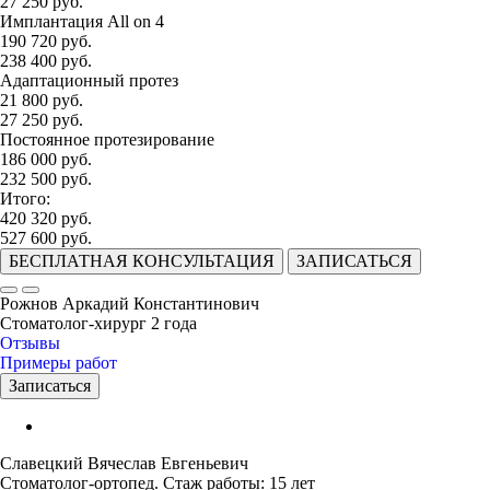
27 250 руб.
Имплантация All on 4
190 720 руб.
238 400 руб.
Адаптационный протез
21 800 руб.
27 250 руб.
Постоянное протезирование
186 000 руб.
232 500 руб.
Итого:
420 320 руб.
527 600 руб.
БЕСПЛАТНАЯ КОНСУЛЬТАЦИЯ
ЗАПИСАТЬСЯ
Рожнов Аркадий Константинович
Стоматолог-хирург
2 года
Отзывы
Примеры работ
Записаться
Славецкий Вячеслав Евгеньевич
Стоматолог-ортопед.
Стаж работы: 15 лет