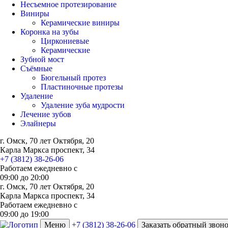
Несъемное протезирование
Виниры
Керамические виниры
Коронка на зубы
Циркониевые
Керамические
Зубной мост
Съёмные
Бюгельный протез
Пластиночные протезы
Удаление
Удаление зуба мудрости
Лечение зубов
Элайнеры
г. Омск, 70 лет Октября, 20
Карла Маркса проспект, 34
+7 (3812) 38-26-06
Работаем ежедневно с
09:00
до
20:00
г. Омск, 70 лет Октября, 20
Карла Маркса проспект, 34
Работаем ежедневно с
09:00 до 19:00
Меню
+7 (3812) 38-26-06
Заказать обратный звон