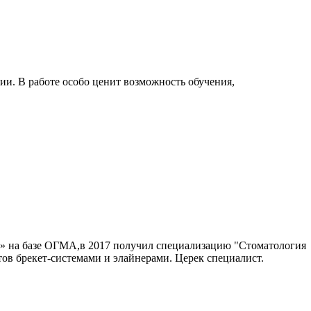
и. В работе особо ценит возможность обучения,
» на базе ОГМА,в 2017 получил специализацию "Стоматология
ов брекет-системами и элайнерами. Церек специалист.