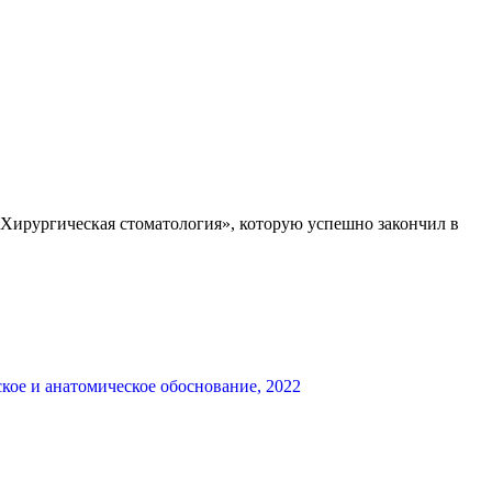
Хирургическая стоматология», которую успешно закончил в
ое и анатомическое обоснование, 2022